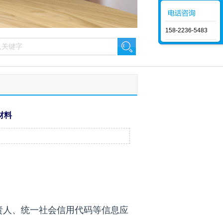
158-2236-5483
材料
负责人、统一社会信用代码等信息应