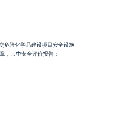
提交危险化学品建设项目安全设施
章，其中安全评价报告：