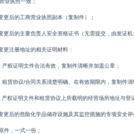
营业执照一致；
.变更后的工商营业执照副本（复制件）；
.变更后的主要负责人安全资格证书（无需提交，由发证
.变更注册地址的相关证明材料：
）产权证明文件合法有效，复制件清晰并加盖公章；
）租赁协议/合同关系清楚明确、在有效期限内，复制件
）产权证明文件和租赁协议上所载明的经营场所地址与登
.变更后的危险化学品储存设施及其监控措施的专项安全评
)原件，一式一份；