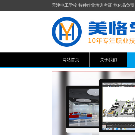
天津电工学校 特种作业培训考证 危化品负责
网站首页
关于我们