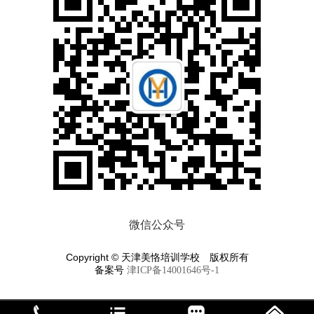
微信公众号
Copyright © 天津美恪培训学校 版权所有
备案号
津ICP备14001646号-1