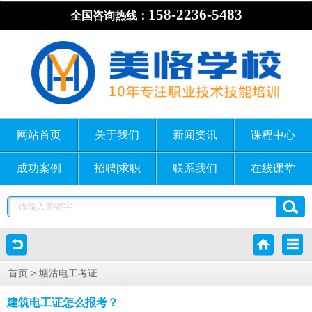
158-2236-5483
全国咨询热线：
网站首页
关于我们
新闻资讯
课程中心
成功案例
招聘|求职
联系我们
在线课堂
> 塘沽电工考证
首页
建筑电工证怎么报考？