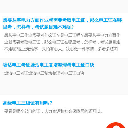
想要从事电力方面作业就需要考取电工证，那么电工证在哪
里考，怎样考，考试题目难不难呢?
想从事电工作业需要考什么证？是电工证吗？想要从事电力方面作
业就需要考取电工证，那么电工证在哪里考，怎样考，考试题目难
不难呢?世上无难事，只怕有心人。决心做一件事情，多看多练习
多实践，电工证不难。
塘沽电工考证塘沽电工复培整理考电工证口诀
塘沽电工考证塘沽电工复培整理考电工证口诀
高级电工三级证有用吗？
要看是哪个部门的证，人力资源和社会保障局的还可以。